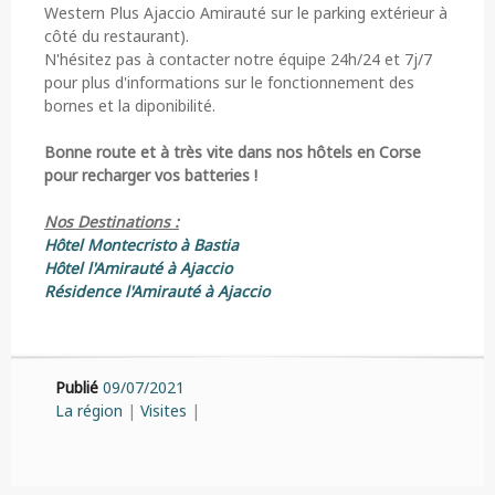
Western Plus Ajaccio Amirauté sur le parking extérieur à
côté du restaurant).
N'hésitez pas à contacter notre équipe 24h/24 et 7j/7
pour plus d'informations sur le fonctionnement des
bornes et la diponibilité.
Bonne route et à très vite dans nos hôtels en Corse
pour recharger vos batteries !
Nos Destinations
:
Hôtel Montecristo à Bastia
Hôtel l'Amirauté à Ajaccio
Résidence l'Amirauté à Ajaccio
Publié
09/07/2021
La région
|
Visites
|