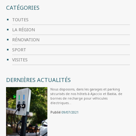
CATÉGORIES
TOUTES
LA RÉGION
RÉNOVATION
SPORT
VISITES
DERNIÈRES ACTUALITÉS
Nous disposons, dans les garages et parking
sécurisés de nos hôtels à Ajaccio et Bastia, de
bornes de recharge pour véhicules
électriques...
Publié
09/07/2021