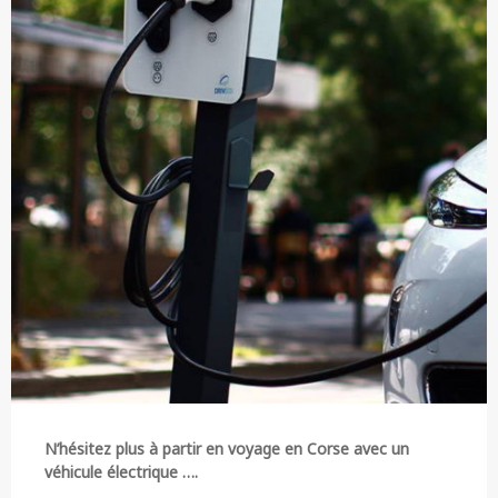
N’hésitez plus à partir en voyage en Corse avec un
véhicule électrique ….