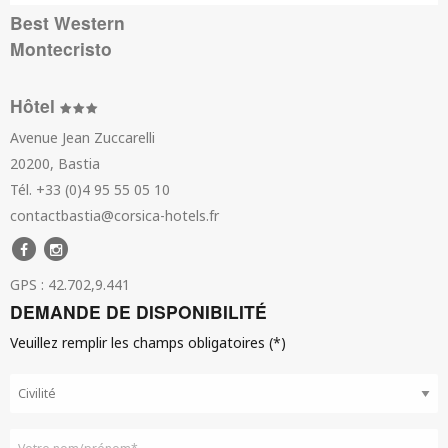
Best Western
Montecristo
Hôtel
Avenue Jean Zuccarelli
20200, Bastia
Tél. +33 (0)4 95 55 05 10
contactbastia@corsica-hotels.fr
GPS : 42.702,9.441
DEMANDE DE DISPONIBILITÉ
Veuillez remplir les champs obligatoires (*)