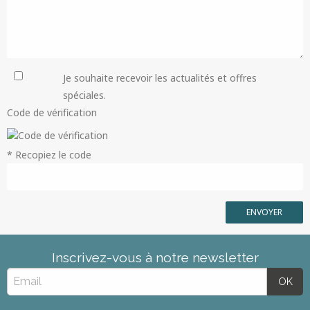
Je souhaite recevoir les actualités et offres
spéciales.
Code de vérification
* Recopiez le code
Inscrivez-vous à notre newsletter