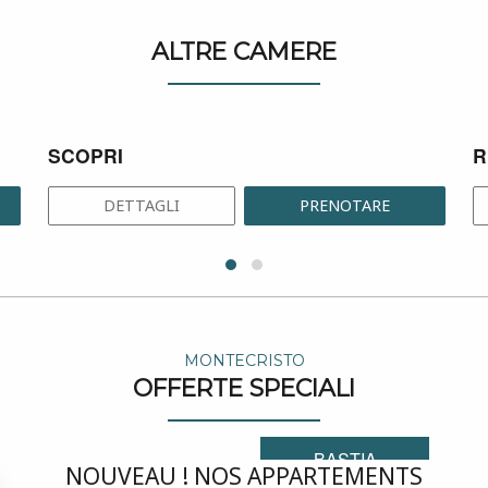
ALTRE CAMERE
SCOPRI
R
DETTAGLI
PRENOTARE
MONTECRISTO
OFFERTE SPECIALI
BASTIA
NOUVEAU ! NOS APPARTEMENTS